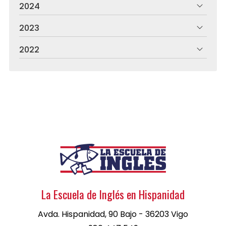
2024
2023
2022
La Escuela de Inglés en Hispanidad
Avda. Hispanidad, 90 Bajo - 36203 Vigo