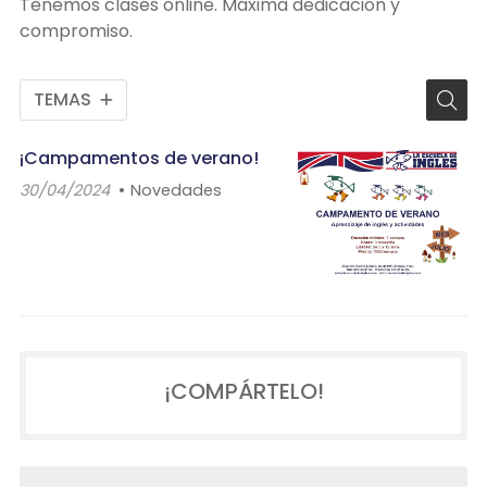
Tenemos clases online. Máxima dedicación y
compromiso.
TEMAS
¡Campamentos de verano!
30/04/2024
Novedades
¡COMPÁRTELO!