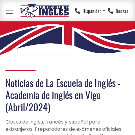
-
Hispanidad
Bouzas
Noticias de La Escuela de Inglés -
Academia de inglés en Vigo
(Abril/2024)
Clases de inglés, francés y español para
extranjeros. Preparadores de exámenes oficiales.