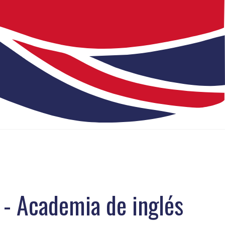
s - Academia de inglés