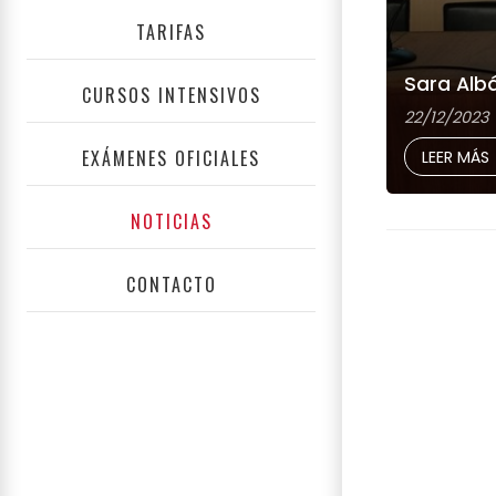
TARIFAS
Sara Albá
CURSOS INTENSIVOS
22/12/2023
EXÁMENES OFICIALES
LEER MÁS
NOTICIAS
CONTACTO