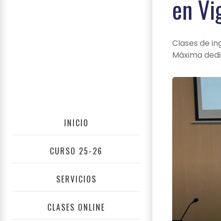
en Vi
Clases de in
Máxima dedi
INICIO
CURSO 25-26
SERVICIOS
CLASES ONLINE