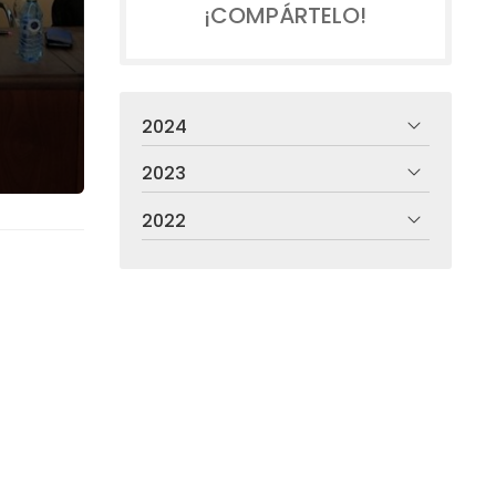
¡COMPÁRTELO!
2024
2023
2022