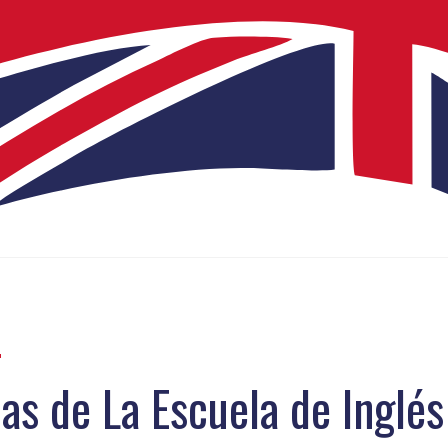
ias de La Escuela de Inglé