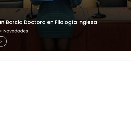
n Barcia Doctora en Filología Inglesa
Novedades